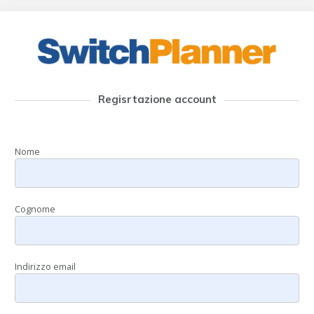
Regisrtazione account
Nome
Cognome
Indirizzo email